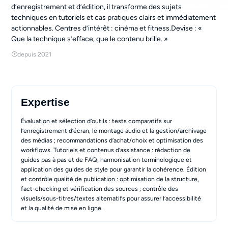
d’enregistrement et d’édition, il transforme des sujets
techniques en tutoriels et cas pratiques clairs et immédiatement
actionnables. Centres d’intérêt : cinéma et fitness.Devise : «
Que la technique s’efface, que le contenu brille. »
depuis 2021
Expertise
Évaluation et sélection d’outils : tests comparatifs sur
l’enregistrement d’écran, le montage audio et la gestion/archivage
des médias ; recommandations d’achat/choix et optimisation des
workflows. Tutoriels et contenus d’assistance : rédaction de
guides pas à pas et de FAQ, harmonisation terminologique et
application des guides de style pour garantir la cohérence. Édition
et contrôle qualité de publication : optimisation de la structure,
fact-checking et vérification des sources ; contrôle des
visuels/sous-titres/textes alternatifs pour assurer l’accessibilité
et la qualité de mise en ligne.